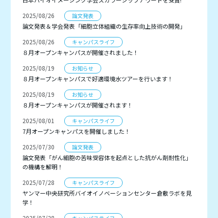
2025/08/26
論文発表
論文発表＆学会発表「細胞立体組織の生存率向上技術の開発」
2025/08/26
キャンパスライフ
８月オープンキャンパスが開催されました！
2025/08/19
お知らせ
８月オープンキャンパスで好適環境水ツアーを行います！
2025/08/19
お知らせ
８月オープンキャンパスが開催されます！
2025/08/01
キャンパスライフ
7月オープンキャンパスを開催しました！
2025/07/30
論文発表
論文発表「がん細胞の苦味受容体を起点とした抗がん剤耐性化」
の機構を解明！
2025/07/28
キャンパスライフ
ヤンマー中央研究所バイオイノベーションセンター倉敷ラボを見
学！
2025/07/28