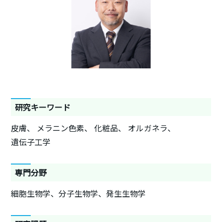
研究キーワード
皮膚
メラニン色素
化粧品
オルガネラ
遺伝子工学
専門分野
細胞生物学、分子生物学、発生生物学