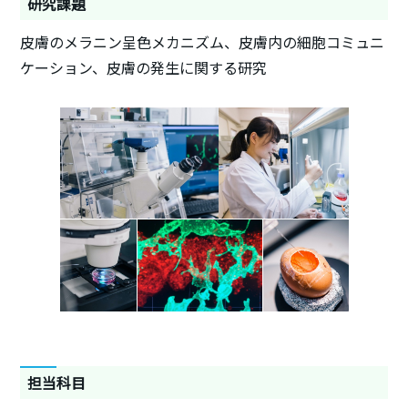
研究課題
皮膚のメラニン呈色メカニズム、皮膚内の細胞コミュニ
ケーション、皮膚の発生に関する研究
担当科目