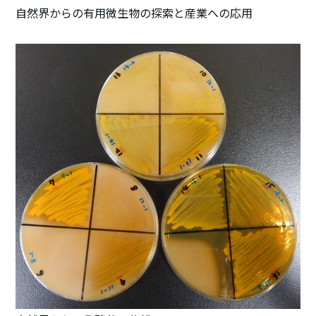
自然界からの有用微生物の探索と産業への応用