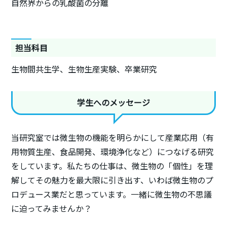
自然界からの乳酸菌の分離
担当科目
生物間共生学、生物生産実験、卒業研究
学生へのメッセージ
当研究室では微生物の機能を明らかにして産業応用（有
用物質生産、食品開発、環境浄化など）につなげる研究
をしています。私たちの仕事は、微生物の「個性」を理
解してその魅力を最大限に引き出す、いわば微生物のプ
ロデュース業だと思っています。一緒に微生物の不思議
に迫ってみませんか？