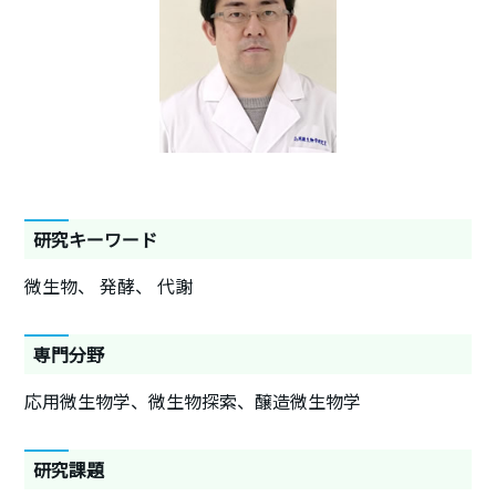
研究キーワード
微生物
発酵
代謝
専門分野
応用微生物学、微生物探索、醸造微生物学
研究課題