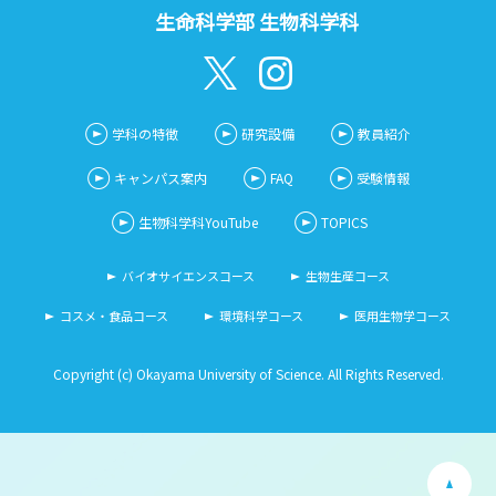
生命科学部 生物科学科
学科の特徴
研究設備
教員紹介
キャンパス案内
FAQ
受験情報
生物科学科YouTube
TOPICS
バイオサイエンスコース
生物生産コース
コスメ・食品コース
環境科学コース
医用生物学コース
Copyright (c) Okayama University of Science. All Rights Reserved.