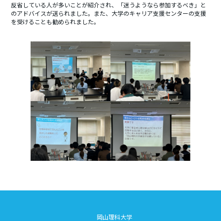
反省している人が多いことが紹介され、「迷うようなら参加するべき」と
のアドバイスが送られました。また、大学のキャリア支援センターの支援
を受けることも勧められました。
.
岡山理科大学