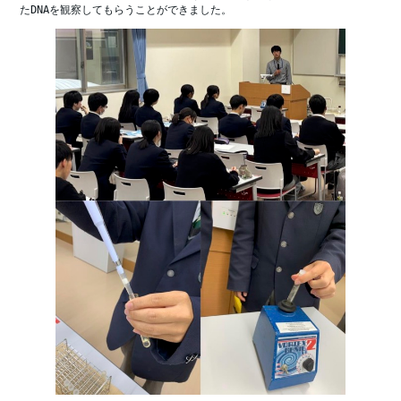
たDNAを観察してもらうことができました。