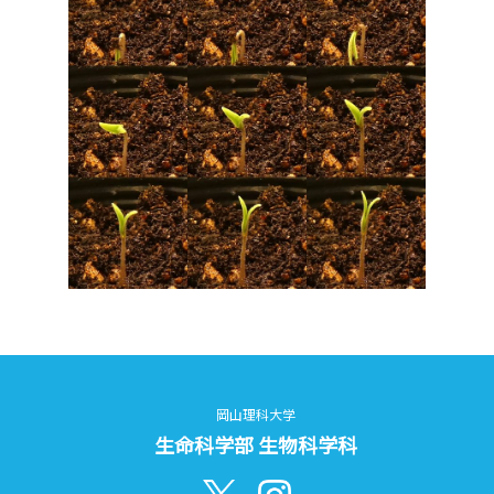
岡山理科大学
生命科学部 生物科学科