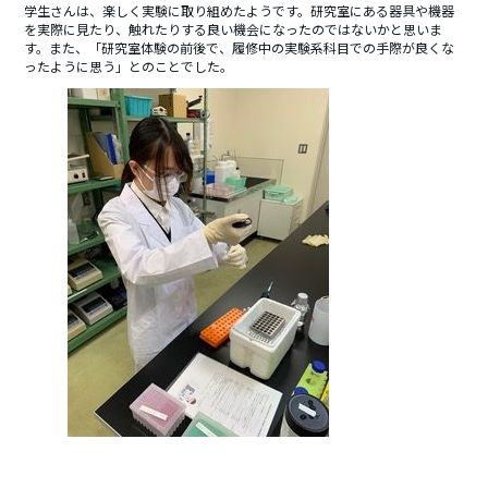
学生さんは、楽しく実験に取り組めたようです。研究室にある器具や機器
を実際に見たり、触れたりする良い機会になったのではないかと思いま
す。また、「研究室体験の前後で、履修中の実験系科目での手際が良くな
ったように思う」とのことでした。