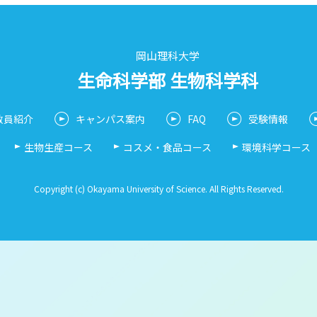
岡山理科大学
生命科学部 生物科学科
教員紹介
キャンパス案内
FAQ
受験情報
生物生産コース
コスメ・食品コース
環境科学コース
Copyright (c) Okayama University of Science. All Rights Reserved.