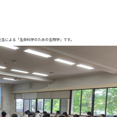
先生による「生命科学のための生物学」です。