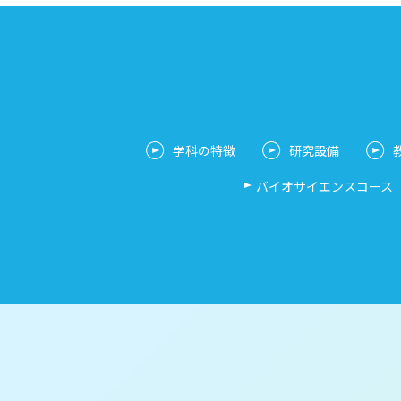
学科の特徴
研究設備
バイオサイエンスコース