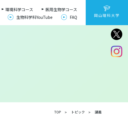
環境科学コース
医用生物学コース
岡山理科大学
生物科学科YouTube
FAQ
TOP
トピック
講義