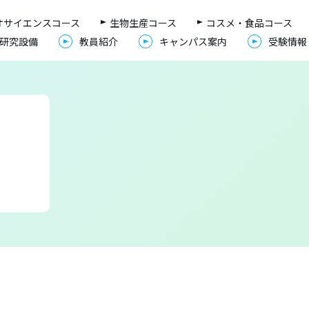
オサイエンスコース
生物生産コース
コスメ・食品コース
研究設備
教員紹介
キャンパス案内
受験情報