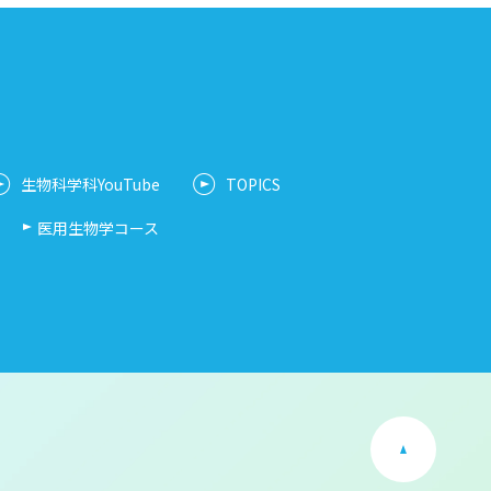
生物科学科YouTube
TOPICS
医用生物学コース