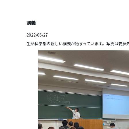
講義
2022/06/27
生命科学部の新しい講義が始まっています。写真は安藤