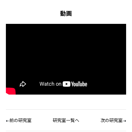
動画
前の研究室
研究室一覧へ
次の研究室